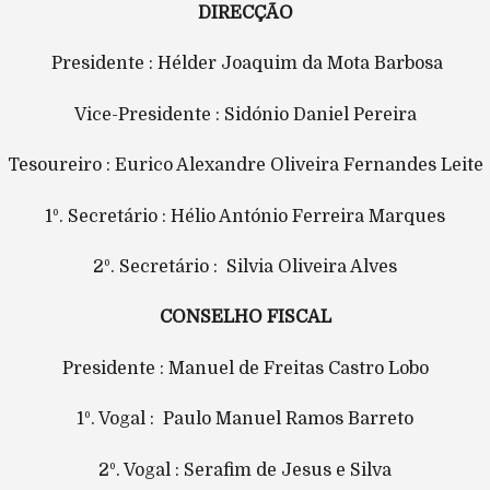
DIRECÇÃO
Presidente : Hélder Joaquim da Mota Barbosa
Vice-Presidente : Sidónio Daniel Pereira
Tesoureiro : Eurico Alexandre Oliveira Fernandes Leite
1º. Secretário : Hélio António Ferreira Marques
2º. Secretário : Silvia Oliveira Alves
CONSELHO FISCAL
Presidente : Manuel de Freitas Castro Lobo
1º. Vogal : Paulo Manuel Ramos Barreto
2º. Vogal : Serafim de Jesus e Silva