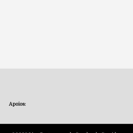
Apoios: