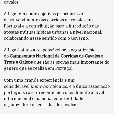
cavalos.
A Liga tem como objetivos prioritários o
desenvolvimento das corridas de cavalos em
Portugal e a contribuição para a introdução das
apostas mútuas hípicas urbanas a nível nacional,
colaborando nesse sentido com o Governo.
A Liga é ainda a responsável pela organização
do
Campeonato Nacional de Corridas de Cavalos a
Trote e Galope
que são as provas mais importante do
género que se realiza em Portugal.
Com uma grande experiência e um
considerável
know-how
técnico, é a única associação
portuguesa a ser reconhecida oficialmente a nível
internacional e nacional como entidade
organizadora de corridas de cavalos.