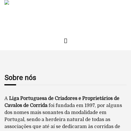
Sobre nós
A
Liga Portuguesa de Criadores e Proprietários de
Cavalos de Corrida
foi fundada em 1997, por alguns
dos nomes mais sonantes da modalidade em
Portugal, sendo a herdeira natural de todas as
associações que até aí se dedicaram às corridas de